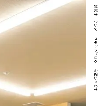
篤志会について
スタッフブログ
お問い合わせ