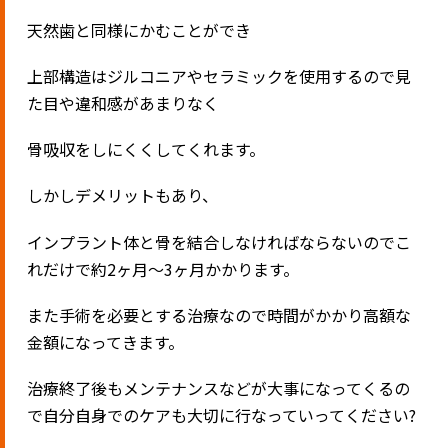
天然歯と同様にかむことができ
上部構造はジルコニアやセラミックを使用するので見
た目や違和感があまりなく
骨吸収をしにくくしてくれます。
しかしデメリットもあり、
インプラント体と骨を結合しなければならないのでこ
れだけで約2ヶ月〜3ヶ月かかります。
また手術を必要とする治療なので時間がかかり高額な
金額になってきます。
治療終了後もメンテナンスなどが大事になってくるの
で自分自身でのケアも大切に行なっていってください?