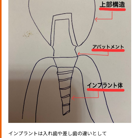
インプラントは入れ歯や差し歯の違いとして