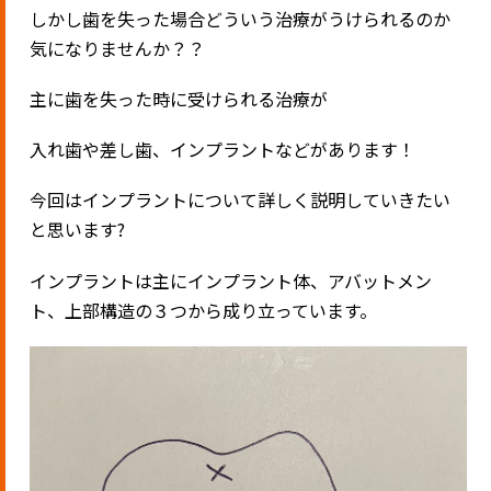
しかし歯を失った場合どういう治療がうけられるのか
気になりませんか？？
主に歯を失った時に受けられる治療が
入れ歯や差し歯、インプラントなどがあります！
今回はインプラントについて詳しく説明していきたい
と思います
?
インプラントは主にインプラント体、アバットメン
ト、上部構造の３つから成り立っています。