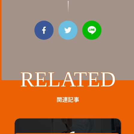
RELATED
関連記事