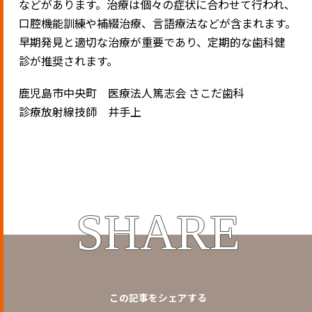
などがあります。治療は個々の症状に合わせて行われ、
口腔機能訓練や補綴治療、言語療法などが含まれます。
早期発見と適切な治療が重要であり、定期的な歯科健
診が推奨されます。
鹿児島市中央町 医療法人篤志会 さこだ歯科
診療放射線技師 井手上
SHARE
この記事をシェアする