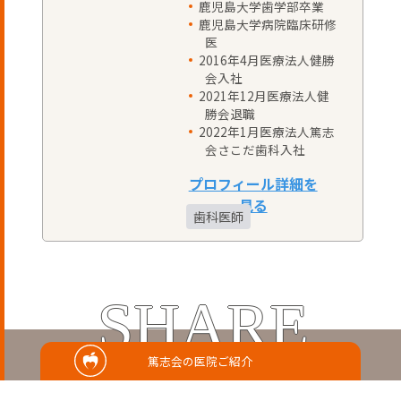
鹿児島大学歯学部卒業
鹿児島大学病院臨床研修
医
2016年4月医療法人健勝
会入社
2021年12月医療法人健
勝会退職
2022年1月医療法人篤志
会さこだ歯科入社
歯科医師
SHARE
篤志会の医院ご紹介