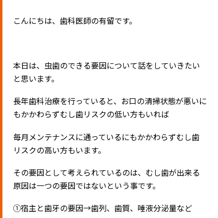
こんにちは、歯科医師の有留です。
本日は、虫歯のできる要因について話をしていきたい
と思います。
長年歯科治療を行っていると、お口の清掃状態が悪いに
もかかわらずむし歯リスクの低い方もいれば
毎月メンテナンスに通っているにもかかわらずむし歯
リスクの高い方もいます。
その要因として考えられているのは、むし歯が出来る
原因は一つの要因ではないという事です。
①宿主と歯牙の要因→歯列、歯質、唾液分泌量など