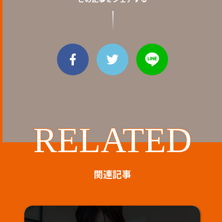
RELATED
関連記事