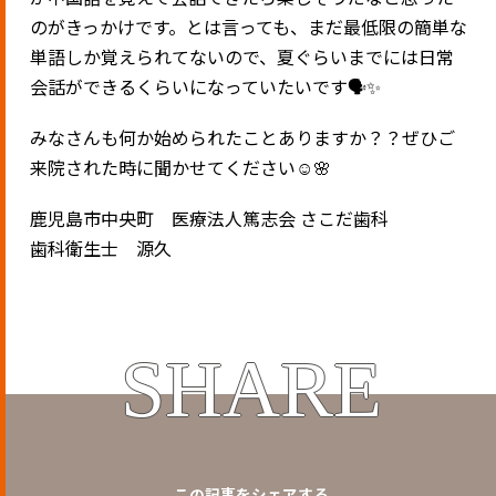
のがきっかけです。とは言っても、まだ最低限の簡単な
単語しか覚えられてないので、夏ぐらいまでには日常
会話ができるくらいになっていたいです🗣️✨
みなさんも何か始められたことありますか？？ぜひご
来院された時に聞かせてください☺️🌸
鹿児島市中央町 医療法人篤志会 さこだ歯科
歯科衛生士 源久
SHARE
この記事をシェアする