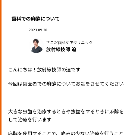
歯科での麻酔について
2023.09.20
さこだ歯科ケアクリニック
放射線技師 迫
こんにちは！放射線技師の迫です
今回は歯医者での麻酔についてお話をさせてください
大きな虫歯を治療するときや抜歯をするときに麻酔を
して治療を行います
麻酔を使用することで、痛みの少ない治療を行うこと