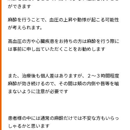
ができます
麻酔を行うことで、血圧の上昇や動悸が起こる可能性
が考えられます。
高血圧の方や心臓疾患をお持ちの方は麻酔を行う際に
は事前に申し出ていただくことをお勧めします
また、治療後も個人差はありますが、２～３時間程度
麻酔が効き続けるので、その間は頬の内側や唇等を噛
まないように注意が必要です
患者様の中には通常の麻酔だけでは不安な方もいらっ
しゃるかと思います