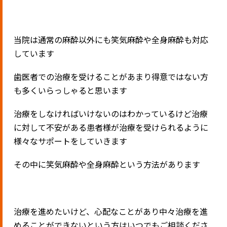
当院は通常の麻酔以外にも笑気麻酔や全身麻酔も対応
しています
歯医者での治療を受けることがあまり得意ではない方
も多くいらっしゃると思います
治療をしなければいけないのはわかっているけど治療
に対して不安がある患者様が治療を受けられるように
様々なサポートをしていきます
その中に笑気麻酔や全身麻酔という方法があります
治療を進めたいけど、心配なことがあり中々治療を進
めることができないという方はいつでもご相談くださ