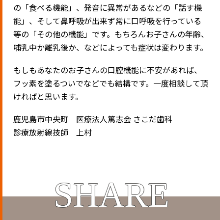
の「食べる機能」、発音に異常があるなどの「話す機
能」、そして鼻呼吸が出来ず常に口呼吸を行っている
等の「その他の機能」です。もちろんお子さんの年齢、
哺乳中か離乳後か、などによっても症状は変わります。
もしもあなたのお子さんの口腔機能に不安があれば、
フッ素を塗るついでなどでも結構です。一度相談して頂
ければと思います。
鹿児島市中央町 医療法人篤志会 さこだ歯科
診療放射線技師 上村
SHARE