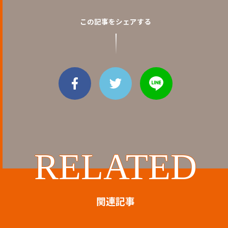
この記事をシェアする
RELATED
関連記事