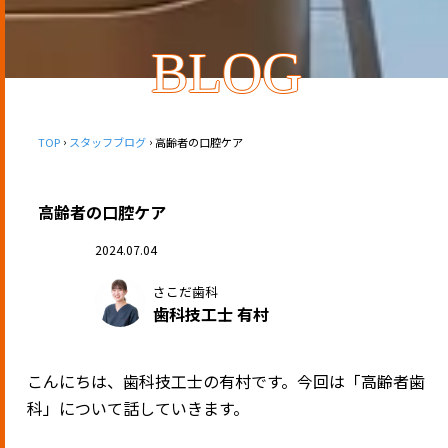
BLOG
TOP
スタッフブログ
高齢者の口腔ケア
高齢者の口腔ケア
2024.07.04
さこだ歯科
歯科技工士 有村
こんにちは、歯科技工士の有村です。今回は「高齢者歯
科」について話していきます。