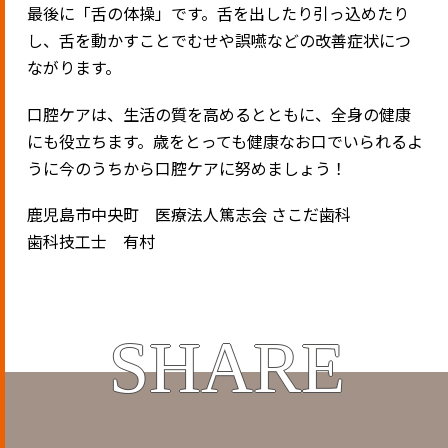
最後に「舌の体操」です。舌を出したり引っ込めたり
し、舌を動かすことでむせや誤嚥などの改善症状につ
ながります。
口腔ケアは、生活の質を高めるとともに、全身の健康
にも役立ちます。歳をとっても健康なお口でいられるよ
うに今のうちから口腔ケアに努めましょう！
鹿児島市中央町 医療法人篤志会 さこだ歯科
歯科技工士 有村
SHARE