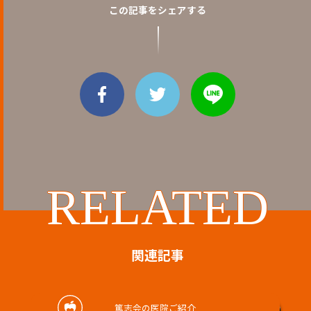
この記事をシェアする
RELATED
関連記事
篤志会の医院ご紹介