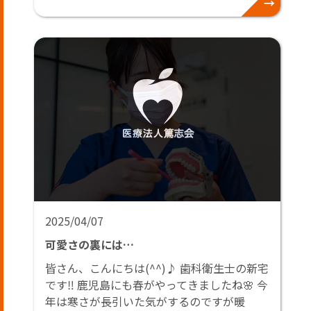
2025/04/07
可愛さの裏には…
皆さん、こんにちは(^^)♪ 歯科衛生士の新宅
です‼️ 鹿児島にも春がやってきましたね🌸 今
年は寒さが長引いた気がするのですが暖