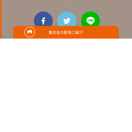
篤志会の医院ご紹介
RELATED
関連記事