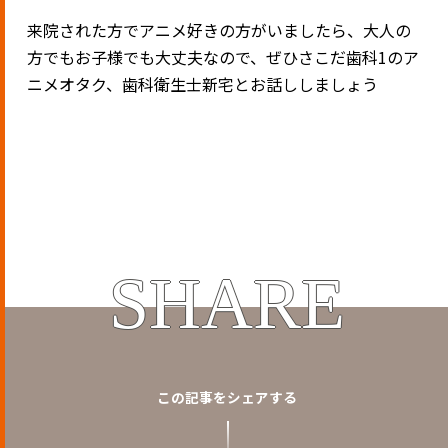
来院された方でアニメ好きの方がいましたら、大人の
方でもお子様でも大丈夫なので、ぜひさこだ歯科1のア
ニメオタク、歯科衛生士新宅とお話ししましょう
SHARE
この記事をシェアする