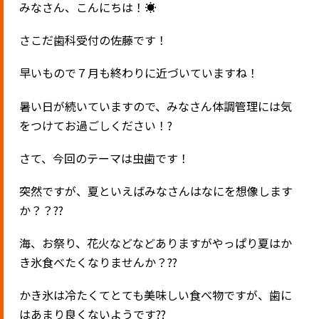
みなさん、こんにちは！☀️
さこだ歯科受付の佐藤です！
早いもので７月も終わりに近づいていますね！
暑い日が続いていますので、みなさん体調管理には気
をつけてお過ごしください！?
さて、今回のテーマは虫歯です！
突然ですが、夏といえばみなさんはなにを想像します
か？？??
海、お祭り、花火などなどありますがやっぱり夏はか
き氷食べたくなりませんか？??
かき氷は冷たくてとても美味しい食べ物ですが、歯に
はあまり良くないようです??