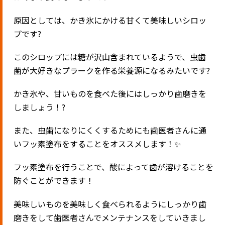
原因としては、かき氷にかける甘くて美味しいシロッ
プです?
このシロップには糖が沢山含まれているようで、虫歯
菌が大好きなプラークを作る栄養源になるみたいです?
かき氷や、甘いものを食べた後にはしっかり歯磨きを
しましょう！?
また、虫歯になりにくくするためにも歯医者さんに通
いフッ素塗布をすることをオススメします！✨
フッ素塗布を行うことで、酸によって歯が溶けることを
防ぐことができます！
美味しいものを美味しく食べられるようにしっかり歯
磨きをして歯医者さんでメンテナンスをしていきまし