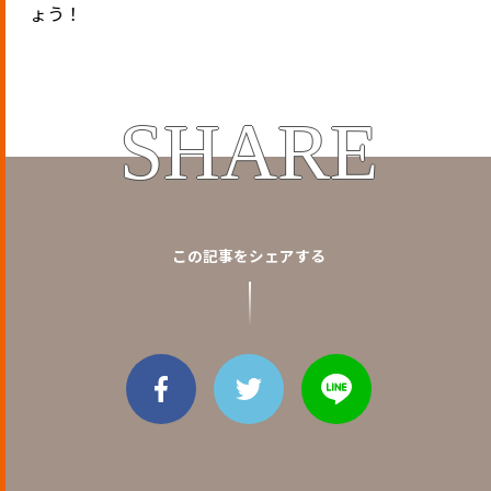
ょう！
SHARE
この記事をシェアする