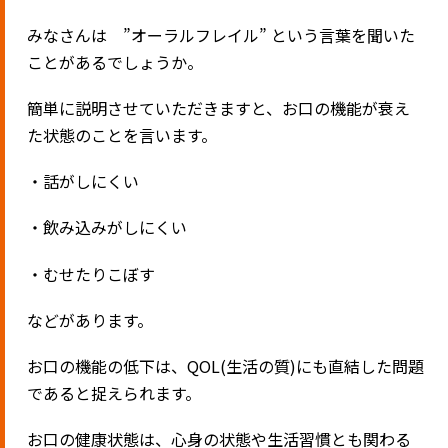
みなさんは ”オーラルフレイル” という言葉を聞いた
ことがあるでしょうか。
簡単に説明させていただきますと、
お口の機能が衰え
た状態のことを言います。
・話がしにくい
・飲み込みがしにくい
・むせたりこぼす
などがあります。
お口の機能の低下は、QOL(生活の質)にも直結した問題
であると捉えられます。
お口の健康状態は、心身の状態や生活習慣とも関わる