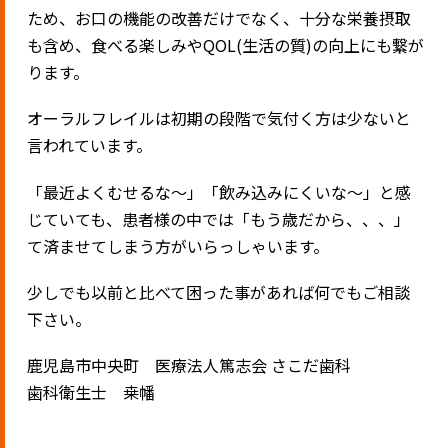
ため、お口の機能の改善だけでなく、十分な栄養摂取
も含め、食べる楽しみやQOL(生活の質)の向上にも繋が
ります。
オーラルフレイルは初期の段階で気付く方は少ないと
言われています。
「最近よくむせるな〜」「飲み込みにくいな〜」と感
じていても、患者様の中では「もう歳だから、、、」
て済ませてしまう方がいらっしゃいます。
少しでも以前と比べて困った事があれば何でもご相談
下さい。
鹿児島市中央町 医療法人篤志会 さこだ歯科
歯科衛生士 桒幡