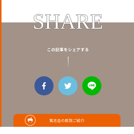
SHARE
この記事をシェアする
篤志会の医院ご紹介