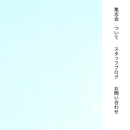
篤志会について
スタッフブログ
お問い合わせ