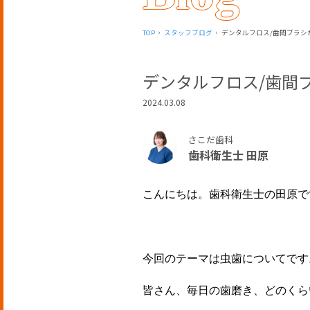
TOP
スタッフブログ
デンタルフロス/歯間ブラシ
デンタルフロス/歯間
2024.03.08
さこだ歯科
歯科衛生士 田原
こんにちは。歯科衛生士の田原で
今回のテーマは虫歯についてです
皆さん、毎日の歯磨き、どのくら