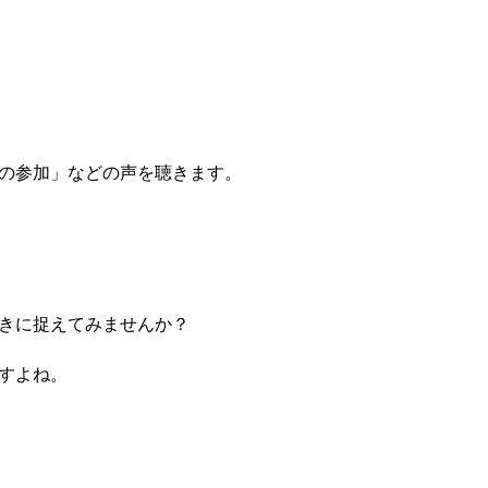
の参加」などの声を聴きます。
きに捉えてみませんか？
すよね。