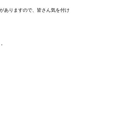
がありますので、皆さん気を付け
・