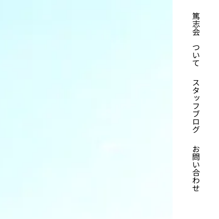
篤志会について
スタッフブログ
お問い合わせ