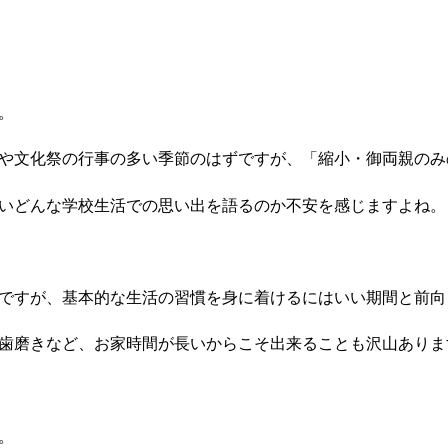
。
や文化祭の行事の多い季節のはずですが、「縮小・御両親のみ
いどんな学校生活での思い出を語るのか不安を感じますよね。
ですが、基本的な生活の習慣を身に着けるにはいい期間と前向
歯磨きなど、お家時間が長いからこそ出来ることも沢山ありま
。