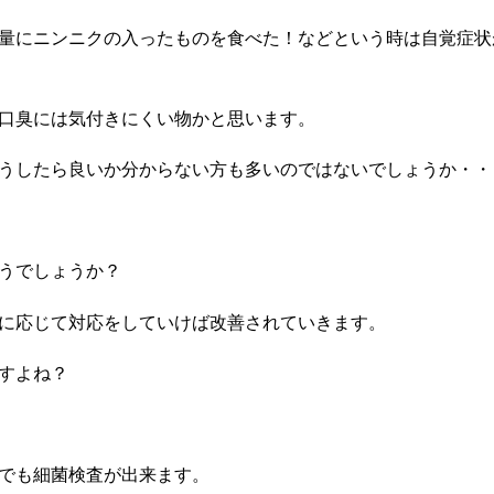
量にニンニクの入ったものを食べた！などという時は自覚症状
口臭には気付きにくい物かと思います。
うしたら良いか分からない方も多いのではないでしょうか・・
うでしょうか？
に応じて対応をしていけば改善されていきます。
すよね？
でも細菌検査が出来ます。