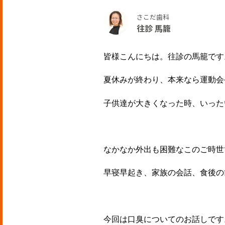
さこだ歯科
往診 馬籠
皆様こんにちは。往診の馬籠です
夏休みが終わり、本来なら運動会
子供達が大きくなった時、いった
なかなか外出も困難なこのご時世
早寝早起き、家族の会話、食後の
今回は口臭についてのお話しです