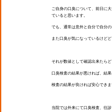
ご自身の口臭について、前日に大
ていると思います。
でも、通常は意外と自分で自分の
また口臭が気になっているけどど
それが数値として確認出来たらど
口臭検査の結果が悪ければ、結果
検査の結果が良ければ安心できま
当院では外来にて口臭検査、往診