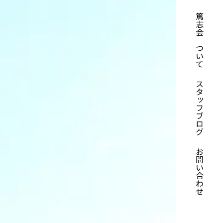
篤志会について
スタッフブログ
お問い合わせ