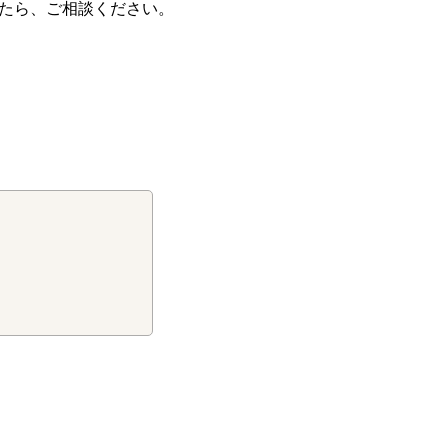
たら、ご相談ください。