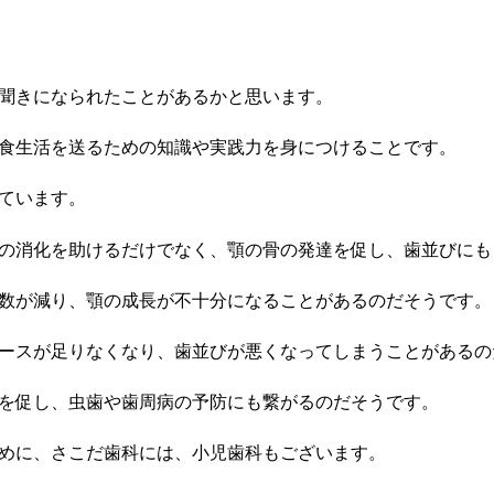
聞きになられたことがあるかと思います。
食生活を送るための知識や実践力を身につけることです。
ています。
の消化を助けるだけでなく、顎の骨の発達を促し、歯並びにも
数が減り、顎の成長が不十分になることがあるのだそうです。
ースが足りなくなり、歯並びが悪くなってしまうことがあるの
を促し、虫歯や歯周病の予防にも繋がるのだそうです。
めに、さこだ歯科には、小児歯科もございます。