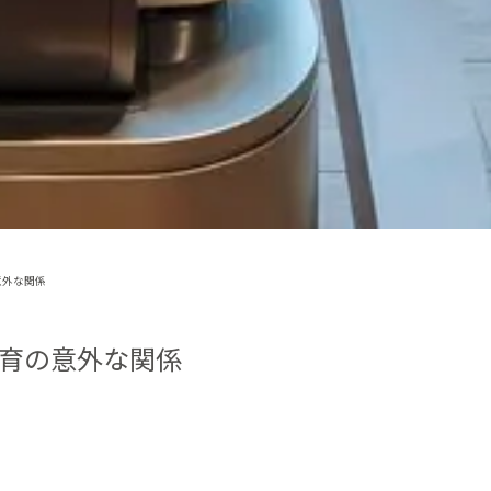
意外な関係
育の意外な関係