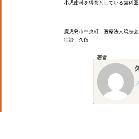
小児歯科を得意としている歯科医
鹿児島市中央町 医療法人篤志会
往診 久留