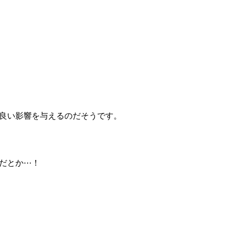
良い影響を与えるのだそうです。
だとか⋯！