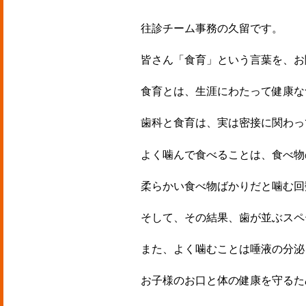
往診チーム事務の久留です。
皆さん「食育」という言葉を、お
食育とは、生涯にわたって健康な
歯科と食育は、実は密接に関わっ
よく噛んで食べることは、食べ物
柔らかい食べ物ばかりだと噛む回
そして、その結果、歯が並ぶスペ
また、よく噛むことは唾液の分泌
お子様のお口と体の健康を守るた