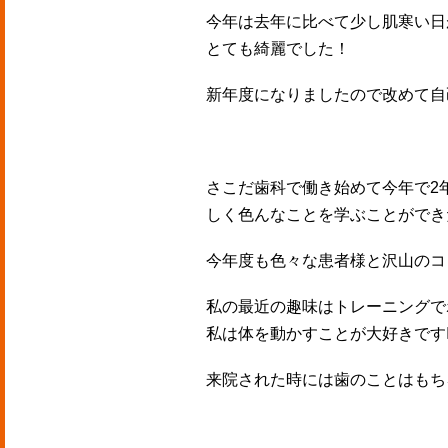
今年は去年に比べて少し肌寒い日
とても綺麗でした！
新年度になりましたので改めて自
さこだ歯科で働き始めて今年で2
しく色んなことを学ぶことができた1年
今年度も色々な患者様と沢山のコ
私の最近の趣味はトレーニングで
私は体を動かすことが大好きです🏋️‍
来院された時には歯のことはもち