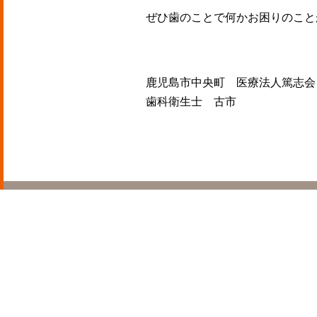
ぜひ歯のことで何かお困りのこと
鹿児島市中央町 医療法人篤志会
歯科衛生士 古市