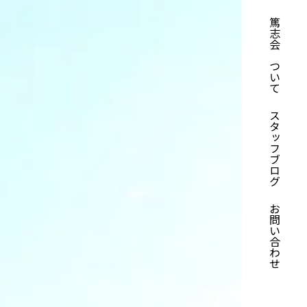
篤志会について
スタッフブログ
お問い合わせ