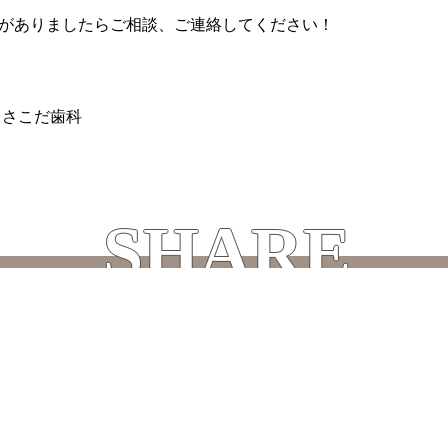
がありましたらご相談、ご連絡してください！
 さこだ歯科
SHARE
この記事をシェアする