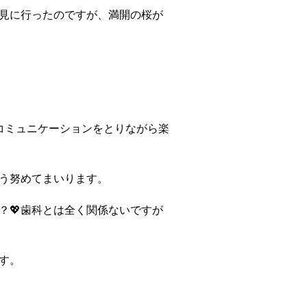
花見に行ったのですが、満開の桜が
コミュニケーションをとりながら楽
う努めてまいります。
？💖歯科とは全く関係ないですが
す。