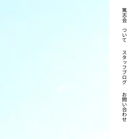
篤志会について
スタッフブログ
お問い合わせ