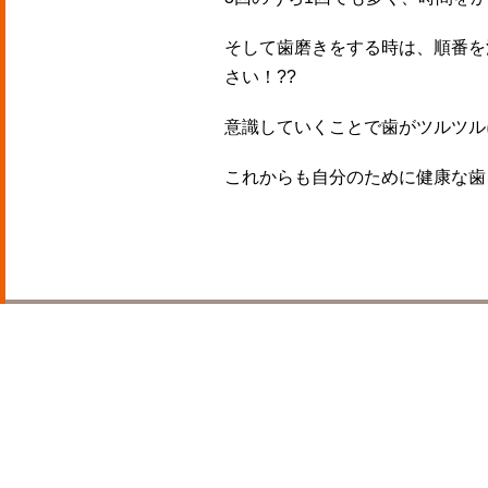
そして歯磨きをする時は、順番を
さい！??
意識していくことで歯がツルツル
これからも自分のために健康な歯