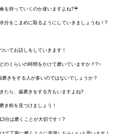
傘を持っていくのか迷いますよね?☔️
水分をこまめに取るようにしていきましょうね！?
ついてお話しをしていきます！
どのくらいの時間をかけて磨いていますか？?✨️
回歯磨きをする人が多いのではないでしょうか？
きたら、歯磨きをする方もいますよね?
磨き粉を見つけましょう！
低3分は磨くことが大切です！?
かけて丁寧に磨くように意識したらいいと思います！