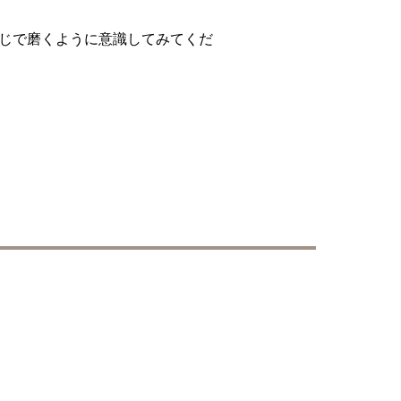
じで磨くように意識してみてくだ