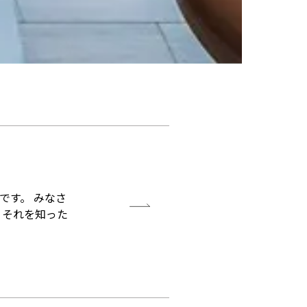
です。 みなさ
、それを知った