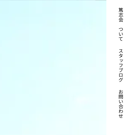
篤志会について
スタッフブログ
お問い合わせ