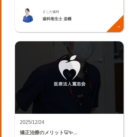
さこだ歯科
歯科衛生士 桒幡
2025/12/24
矯正治療のメリット🦷✨…