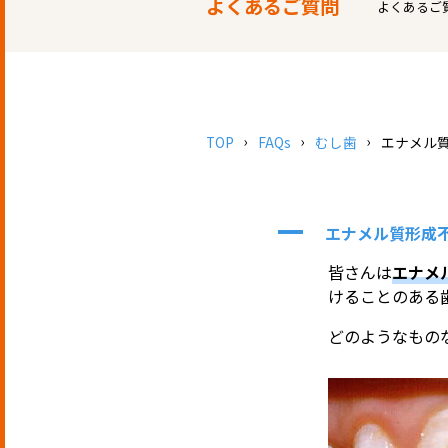
よくあるご質問
よくあるご
TOP
FAQs
むし歯
エナメル
A
エナメル質形成
皆さんは
エナメ
けることのある
どのようなもの