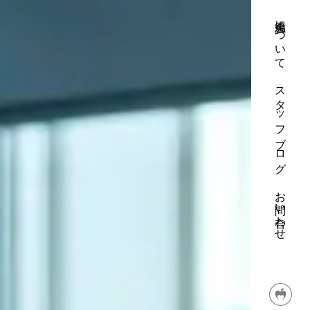
篤志会について
スタッフブログ
お問い合わせ