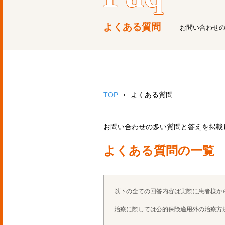
よくある質問
お問い合わせ
TOP
よくある質問
お問い合わせの多い質問と答えを掲載
よくある質問の一覧
以下の全ての回答内容は実際に患者様か
治療に際しては公的保険適用外の治療方