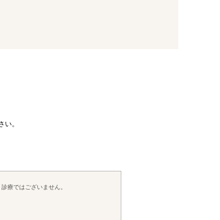
さい。
・診療ではございません。