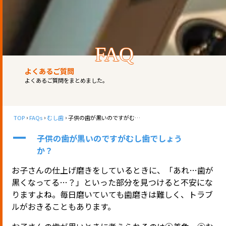
FAQ
よくあるご質問
よくあるご質問をまとめました。
TOP
FAQs
むし歯
子供の歯が黒いのですがむし歯でしょうか？
A
子供の歯が黒いのですがむし歯でしょう
か？
お子さんの仕上げ磨きをしているときに、「あれ…歯が
黒くなってる…？」といった部分を見つけると不安にな
りますよね。毎日磨いていても歯磨きは難しく、トラブ
ルがおきることもあります。