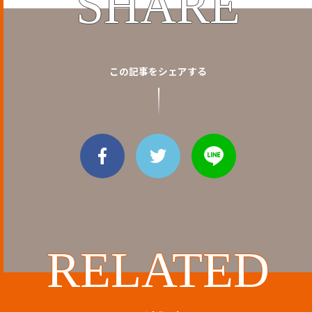
SHARE
この記事をシェアする
RELATED