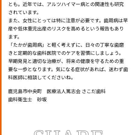
とも。近年では、アルツハイマー病との関連性も研究
されています。
また、女性にとっては特に注意が必要です。歯周病は早
産や低体重児出産のリスクを高めるという報告もあり
ます。
「たかが歯周病」と軽く考えずに、日々の丁寧な歯磨
きと定期的な歯科医院でのケアを習慣にしましょう。
早期発見と適切な治療が、将来の健康を守るための重
要な一歩となります。気になる症状があれば、迷わず歯
科医師に相談してくださいね。
鹿児島市中央町 医療法人篤志会 さこだ歯科
歯科衛生士 砂坂