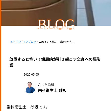
BLOG
TOP
スタッフブログ
放置すると怖い！歯周病が引き起こす全身への悪影響
放置すると怖い！歯周病が引き起こす全身への悪影
響
2025.05.05
さこだ歯科
歯科衛生士 砂坂
歯科衛生士 砂坂です。