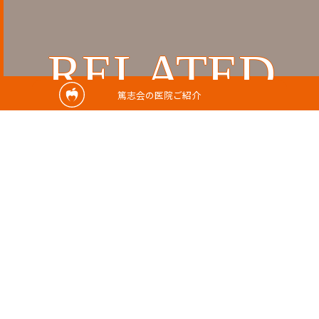
RELATED
篤志会の医院ご紹介
関連記事