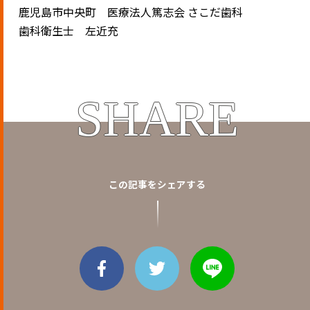
鹿児島市中央町 医療法人篤志会 さこだ歯科
歯科衛生士 左近充
SHARE
この記事をシェアする