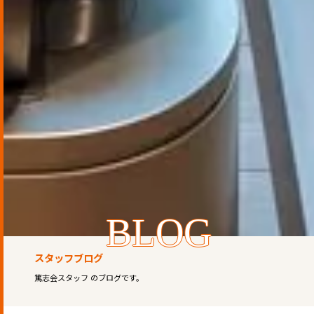
BLOG
スタッフブログ
篤志会スタッフ のブログです。