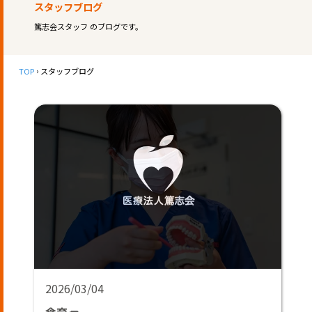
スタッフブログ
篤志会スタッフ のブログです。
TOP
スタッフブログ
2026/03/04