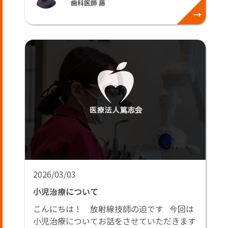
歯科医師 藤
2026/03/03
小児治療について
こんにちは！ 放射線技師の迫です 今回は
小児治療についてお話をさせていただきます