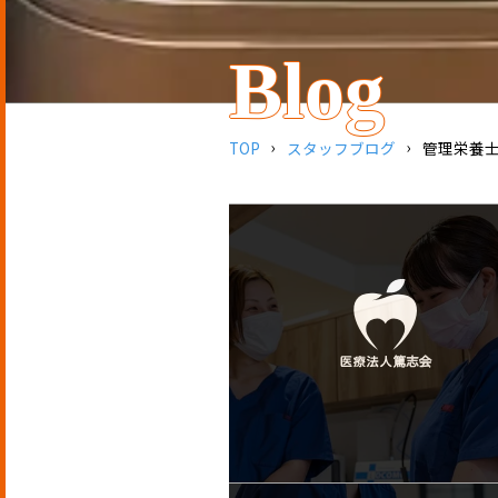
Blog
TOP
スタッフブログ
管理栄養士