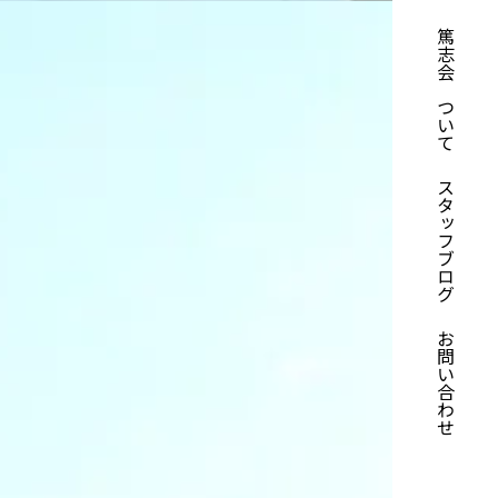
篤志会について
スタッフブログ
お問い合わせ