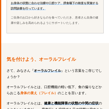
お身体の状態に合わせ治療や口腔ケア、摂食嚥下の検査を実施する
訪問診療を行っています。
ご自身のお口から好きなものを食べていただき、患者さん自身の健
康や楽しみを高められるようにサポートいたします。
気を付けよう、オーラルフレイル
さて、みなさん『
オーラルフレイル
』という言葉をご存じでし
ょうか？
オーラルフレイルとは、口腔機能の軽い低下、食の偏りなどか
らおこる
身体の衰え（フレイル）
のことを言います。
オーラルフレイルとは、
健康と機能障害の状態の中間の症状
の