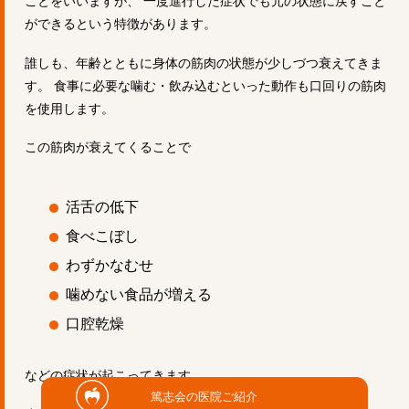
ことをいいますが、 一度進行した症状でも元の状態に戻すこと
ができるという特徴があります。
誰しも、年齢とともに身体の筋肉の状態が少しづつ衰えてきま
す。 食事に必要な噛む・飲み込むといった動作も口回りの筋肉
を使用します。
この筋肉が衰えてくることで
活舌の低下
食べこぼし
わずかなむせ
噛めない食品が増える
口腔乾燥
などの症状が起こってきます。
篤志会の医院ご紹介