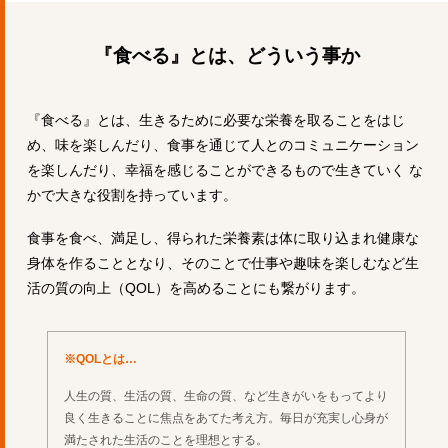
『食べる』とは、どういう事か
『食べる』とは、生きるために必要な栄養を取ることをはじ
め、味を楽しんだり、食事を通じて人とのコミュニケーション
を楽しんだり、幸福を感じることができるもので生きていく な
かで大きな役割を持っています。
食事を食べ、満足し、得られた栄養素は体に取り込まれ健康な
身体を作ることとなり、そのことで仕事や趣味を楽しむなど生
活の質の向上（QOL）を高めることにも繋がります。
※QOLとは…
人生の質、生活の質、生命の質、など生きがいをもってより
良く生きることに焦点をあてた考え方。毎日が充実し心身が
満たされた生活のことを理想とする。