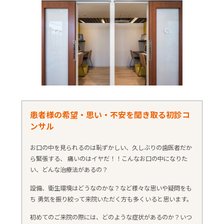
患者様の希望・思い・不安を聞き取る初診コ
ンサル
お口の中を見られるのは恥ずかしい、久しぶりの歯医者だか
ら緊張する、 痛いのはイヤだ！！こんなお口の中になりた
い、どんな治療法があるの？
設備、衛生環境はどうなのかな？など様々な思いや疑問をも
ち 勇気を振り絞って来院いただく方も多くいると思います。
初めてのご来院の際には、どのような症状があるのか？いつ