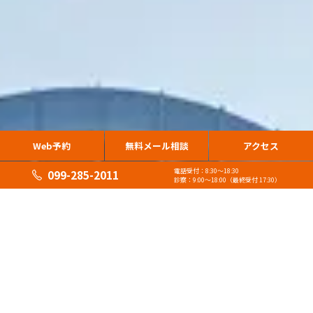
Web予約
無料メール相談
アクセス
電話受付：8:30〜18:30
099-285-2011
診察：9:00〜18:00（最終受付 17:30）