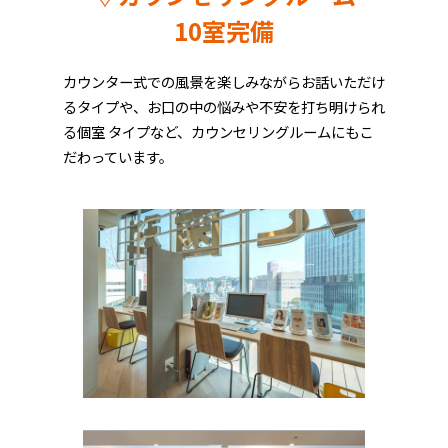
10室完備
カウンター式での風景を楽しみながらお話いただけ
るタイプや、お口の中の悩みや不安を打ち明けられ
る個室 タイプなど、カウンセリングルームにもこ
だわっています。