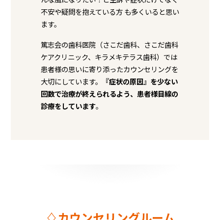
不安や疑問を抱えている方 も多くいると思い
ます。
篤志会の歯科医院（さこだ歯科、さこだ歯科
ケアクリニック、キラメキテラス歯科）では
患者様の思いに寄り添ったカウンセリングを
大切にしています。
『症状の原因』を少ない
回数で治療が終えられるよう、患者様目線の
診療をしています
。
♢カウンセリングルーム