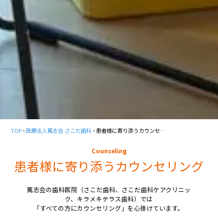
TOP
医療法人篤志会 さこだ歯科
患者様に寄り添うカウンセリング
Counseling
患者様に寄り添うカウンセリング
篤志会の歯科医院（さこだ歯科、さこだ歯科ケアクリニッ
ク、キラメキテラス歯科）では
「すべての方にカウンセリング」を心掛けています。