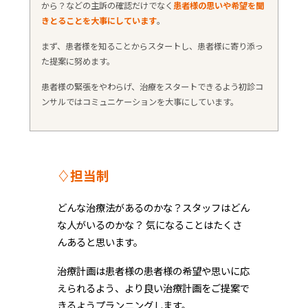
から？などの主訴の確認だけでなく
患者様の思いや希望を聞
きとることを大事にしています
。
まず、患者様を知ることからスタートし、患者様に寄り添っ
た提案に努めます。
患者様の緊張をやわらげ、治療をスタートできるよう初診コ
ンサルではコミュニケーションを大事にしています。
♢担当制
どんな治療法があるのかな？スタッフはどん
な人がいるのかな？ 気になることはたくさ
んあると思います。
治療計画は患者様の患者様の希望や思いに応
えられるよう、より良い治療計画をご提案で
きるようプランニングします。