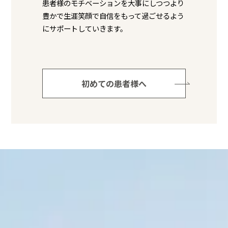
患者様のモチベーションを大事にしつつより
豊かで生涯笑顔で自信をもって過ごせるよう
にサポートしていきます。
初めての患者様へ