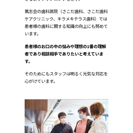
篤志会の歯科医院（さこだ歯科、さこだ歯科
ケアクリニック、キラメキテラス歯科）では
患者様の歯科に関する知識の向上にも努めて
います。
患者様のお口の中の悩みや理想の1番の理解
者であり相談相手でありたいと考えていま
す。
そのためにもスタッフは明るく元気な対応を
心がけています。