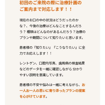
初回のご来院の際に治療計画の
ご案内まで対応します！！
現在のお口の中の状況はどうだったのか
な？、今後の治療はどんなことするんだろ
う？ 種類はどんなのがあるんだろう？治療の
プランや期間について知りたいと思います。
患者様の『知りたい』『こうなりたい』に全
力でお応えします！！
レントゲン、口腔内写真、歯周病の検査結果
などのデータを一緒に確認しながら 分かり
やすい説明を意識しています。
患者様の不安や悩みは一緒に考えながら、
お
一人お一人の思いに寄り添ったプランの提案
を心がけています
。